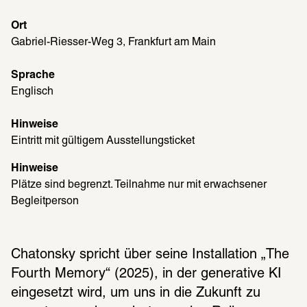
Ort
Gabriel-Riesser-Weg 3, Frankfurt am Main
Sprache
Englisch
Hinweise
Eintritt mit gültigem Ausstellungsticket
Hinweise
Plätze sind begrenzt. Teilnahme nur mit erwachsener 
Begleitperson
Chatonsky spricht über seine Installation „The 
Fourth Memory“ (2025), in der generative KI 
eingesetzt wird, um uns in die Zukunft zu 