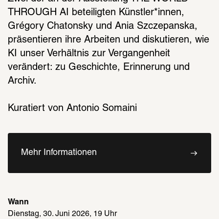
THROUGH AI beteiligten Künstler*innen, 
Grégory Chatonsky und Ania Szczepanska, 
präsentieren ihre Arbeiten und diskutieren, wie 
KI unser Verhältnis zur Vergangenheit 
verändert: zu Geschichte, Erinnerung und 
Archiv.
Kuratiert von Antonio Somaini
Mehr Informationen
Wann
Dienstag, 30. Juni 2026, 19 Uhr