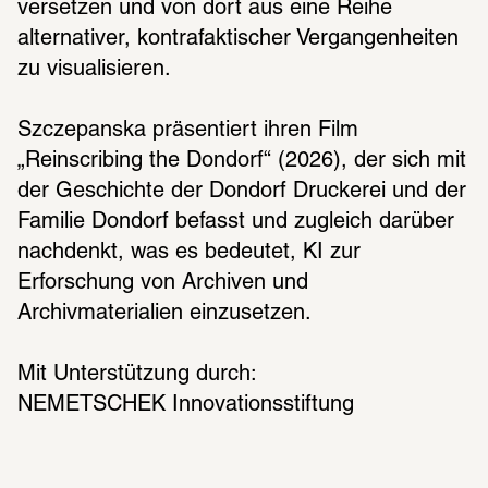
versetzen und von dort aus eine Reihe 
alternativer, kontrafaktischer Vergangenheiten 
zu visualisieren. 
Szczepanska präsentiert ihren Film 
„Reinscribing the Dondorf“ (2026), der sich mit 
der Geschichte der Dondorf Druckerei und der 
Familie Dondorf befasst und zugleich darüber 
nachdenkt, was es bedeutet, KI zur 
Erforschung von Archiven und 
Archivmaterialien einzusetzen.
Mit Unterstützung durch:
NEMETSCHEK Innovationsstiftung