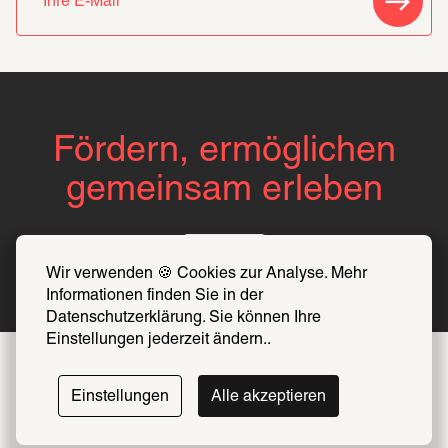
Fördern, ermöglichen
gemeinsam erleben
Über uns
Wir verwenden 🍪 Cookies zur Analyse. Mehr 
Informationen finden Sie in der 
Datenschutzerklärung. Sie können Ihre 
Einstellungen jederzeit ändern..
Einstellungen
Alle akzeptieren
Folge uns auf 
Instagram