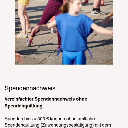
Spendennachweis
Vereinfachter Spendennachweis ohne 
Spendenquittung
Spenden bis zu 300 € können ohne amtliche 
Spendenquittung (Zuwendungsbestätigung) mit dem 