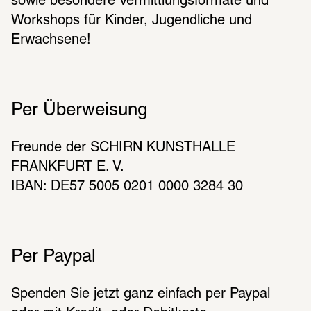
sowie besondere Vermittlungsformate und 
Workshops für Kinder, Jugendliche und 
Erwachsene!
Per Überweisung
Freunde der SCHIRN KUNSTHALLE 
FRANKFURT E. V.
IBAN: DE57 5005 0201 0000 3284 30
Per Paypal
Spenden Sie jetzt ganz einfach per Paypal 