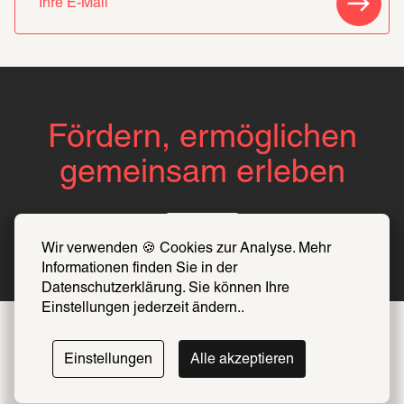
Fördern, ermöglichen
gemeinsam erleben
Über uns
Wir verwenden 🍪 Cookies zur Analyse. Mehr 
Informationen finden Sie in der 
Datenschutzerklärung. Sie können Ihre 
Einstellungen jederzeit ändern..
Einstellungen
Alle akzeptieren
Folge uns auf 
Instagram