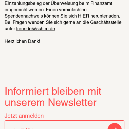
Einzahlungsbeleg der Überweisung beim Finanzamt 
eingereicht werden. Einen vereinfachten 
Spendennachweis können Sie sich 
HIER
 herunterladen. 
Bei Fragen wenden Sie sich gerne an die Geschäftsstelle 
unter 
freunde@schirn.de
Herzlichen Dank!
Informiert bleiben mit
unserem Newsletter
Jetzt anmelden