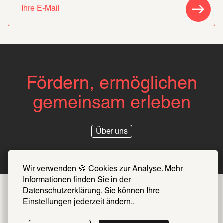
Fördern, ermöglichen
gemeinsam erleben
Über uns
Wir verwenden 🍪 Cookies zur Analyse. Mehr 
Informationen finden Sie in der 
Datenschutzerklärung. Sie können Ihre 
Einstellungen jederzeit ändern..
Folge uns auf 
Instagram