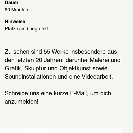
Dauer
60 Minuten
Hinweise
Plätze sind begrenzt.
Zu sehen sind 55 Werke insbesondere aus 
den letzten 20 Jahren, darunter Malerei und 
Grafik, Skulptur und Objektkunst sowie 
Soundinstallationen und eine Videoarbeit. 
Schreibe uns eine kurze E-Mail, um dich 
anzumelden! 