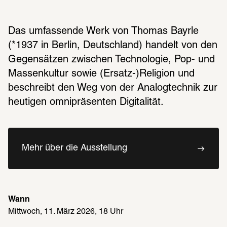
Das umfassende Werk von Thomas Bayrle 
(*1937 in Berlin, Deutschland) handelt von den 
Gegensätzen zwischen Technologie, Pop- und 
Massenkultur sowie (Ersatz-)Religion und 
beschreibt den Weg von der Analogtechnik zur 
heutigen omnipräsenten Digitalität.
Mehr über die Ausstellung
Wann
Mittwoch, 11. März 2026, 18 Uhr