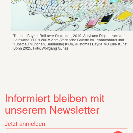
Thomas Bayrle, Roll over Smartfon I, 2019, Acryl und Digitaldruck auf 
Leinwand, 200 x 200 x 2 cm Städtische Galerie im Lenbachhaus und 
Kunstbau München, Sammlung KiCo, © Thomas Bayrle, VG Bild- Kunst, 
Bonn 2025, Foto: Wolfgang Günzel
Informiert bleiben mit
unserem Newsletter
Jetzt anmelden