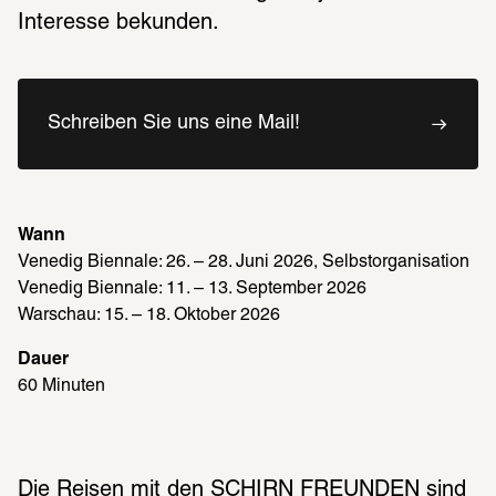
Interesse bekunden.
Schreiben Sie uns eine Mail!
Wann
Venedig Biennale: 26. – 28. Juni 2026, Selbstorganisation 
Venedig Biennale: 11. – 13. September 2026
Warschau: 15. – 18. Oktober 2026
Dauer
60 Minuten
Die Reisen mit den SCHIRN FREUNDEN sind 