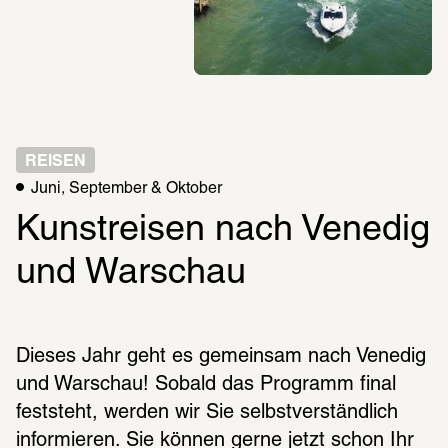
REISEN
Juni, September & Oktober
Kunstreisen nach Venedig 
und Warschau
Dieses Jahr geht es gemeinsam nach Venedig 
und Warschau! Sobald das Programm final 
feststeht, werden wir Sie selbstverständlich 
informieren. Sie können gerne jetzt schon Ihr 