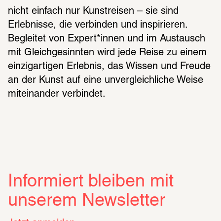
nicht einfach nur Kunstreisen – sie sind 
Erlebnisse, die verbinden und inspirieren.  
Begleitet von Expert*innen und im Austausch 
mit Gleichgesinnten wird jede Reise zu einem 
einzigartigen Erlebnis, das Wissen und Freude 
an der Kunst auf eine unvergleichliche Weise 
miteinander verbindet.
Informiert bleiben mit
unserem Newsletter