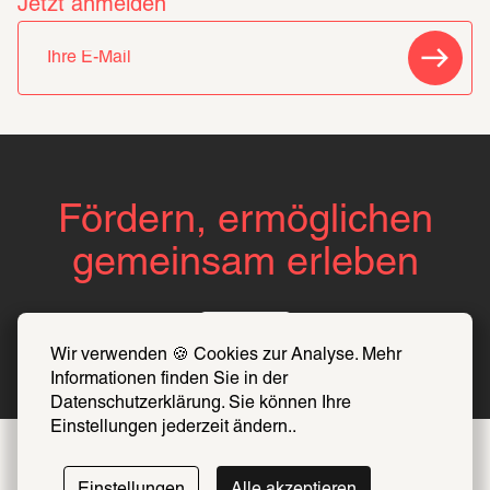
Jetzt anmelden
Fördern, ermöglichen
gemeinsam erleben
Über uns
Wir verwenden 🍪 Cookies zur Analyse. Mehr 
Informationen finden Sie in der 
Datenschutzerklärung. Sie können Ihre 
Einstellungen jederzeit ändern..