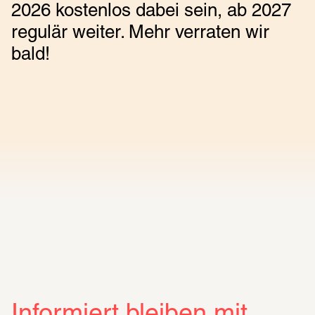
2026 kostenlos dabei sein, ab 2027
regulär weiter. Mehr verraten wir
bald!
Informiert bleiben mit