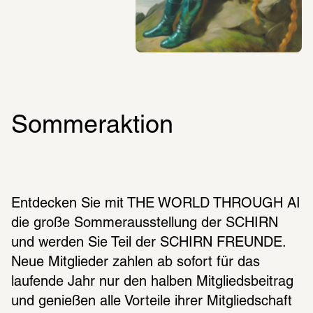
Sommeraktion
Entdecken Sie mit THE WORLD THROUGH AI 
die große Sommerausstellung der SCHIRN 
und werden Sie Teil der SCHIRN FREUNDE. 
Neue Mitglieder zahlen ab sofort für das 
laufende Jahr nur den halben Mitgliedsbeitrag 
und genießen alle Vorteile ihrer Mitgliedschaft 