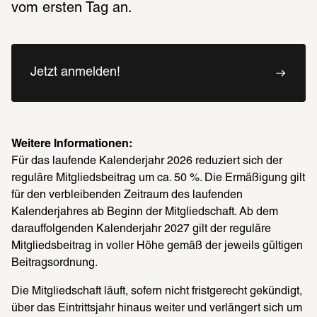
vom ersten Tag an.
Jetzt anmelden!
Weitere Informationen:
Für das laufende Kalenderjahr 2026 reduziert sich der 
reguläre Mitgliedsbeitrag um ca. 50 %. Die Ermäßigung gilt 
für den verbleibenden Zeitraum des laufenden 
Kalenderjahres ab Beginn der Mitgliedschaft. Ab dem 
darauffolgenden Kalenderjahr 2027 gilt der reguläre 
Mitgliedsbeitrag in voller Höhe gemäß der jeweils gültigen 
Beitragsordnung.
Die Mitgliedschaft läuft, sofern nicht fristgerecht gekündigt, 
über das Eintrittsjahr hinaus weiter und verlängert sich um 