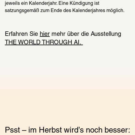
jeweils ein Kalenderjahr. Eine Kündigung ist 
satzungsgemäß zum Ende des Kalenderjahres möglich. 
Erfahren Sie 
hier
 mehr über die Ausstellung 
THE WORLD THROUGH AI. 
Psst – im Herbst wird’s noch besser: