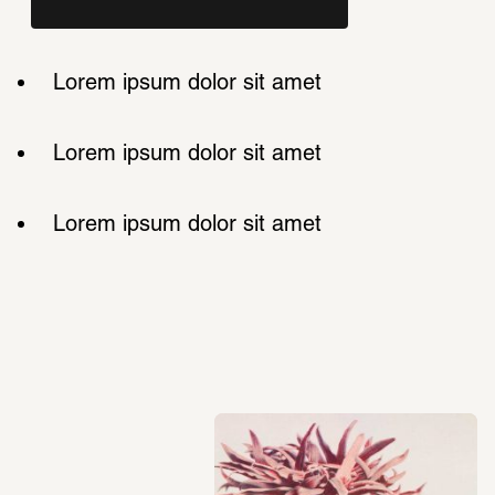
Lorem ipsum dolor sit amet
Lorem ipsum dolor sit amet
Lorem ipsum dolor sit amet