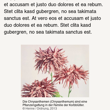
et accusam et justo duo dolores et ea rebum. 
Stet clita kasd gubergren, no sea takimata 
sanctus est. At vero eos et accusam et justo 
duo dolores et ea rebum. Stet clita kasd 
gubergren, no sea takimata sanctus est.
Die Chrysanthemen (Chrysanthemum) sind eine 
Pflanzengattung in der Familie der Korbblütler.
© Henne / Ordnung, 2013