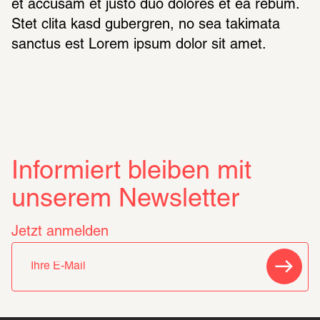
et accusam et justo duo dolores et ea rebum. 
Stet clita kasd gubergren, no sea takimata 
sanctus est Lorem ipsum dolor sit amet.
Informiert bleiben mit
unserem Newsletter
Jetzt anmelden