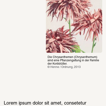
Die Chrysanthemen (Chrysanthemum) 
sind eine Pflanzengattung in der Familie 
der Korbblütler.
© Henne / Ordnung, 2013
Lorem ipsum dolor sit amet, consetetur 