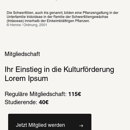
Die Schwertlilien, auch Iris genannt, bilden eine Pflanzengattung in der 
Unterfamilie Iridoideae in der Familie der Schwertliliengewächse 
(Iridaceae) innerhalb der Einkeimblättrigen Pflanzen.
© Henne / Ordnung, 2001
Mitgliedschaft
Ihr Einstieg in die Kulturförderung 
Lorem Ipsum
Reguläre Mitgliedschaft: 
115€
Studierende: 
40€
Jetzt Mitglied werden