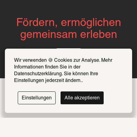
Fördern, ermöglichen
gemeinsam erleben
Über uns
Wir verwenden 🍪 Cookies zur Analyse. Mehr 
Informationen finden Sie in der 
Datenschutzerklärung. Sie können Ihre 
Einstellungen jederzeit ändern..
Einstellungen
Alle akzeptieren
Folge uns auf 
Instagram
Impressum
Datenschutz