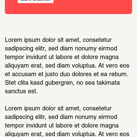
Lorem ipsum dolor sit amet, consetetur 
sadipscing elitr, sed diam nonumy eirmod 
tempor invidunt ut labore et dolore magna 
aliquyam erat, sed diam voluptua. At vero eos 
et accusam et justo duo dolores et ea rebum. 
Stet clita kasd gubergren, no sea takimata 
sanctus est.
Lorem ipsum dolor sit amet, consetetur 
sadipscing elitr, sed diam nonumy eirmod 
tempor invidunt ut labore et dolore magna 
aliquyam erat, sed diam voluptua. At vero eos 