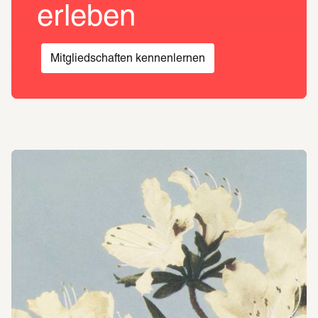
erleben
Mitgliedschaften kennenlernen