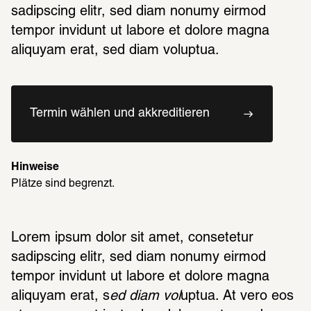
sadipscing elitr, sed diam nonumy eirmod 
tempor invidunt ut labore et dolore magna 
aliquyam erat, sed diam voluptua.
Termin wählen und akkreditieren
Hinweise
Plätze sind begrenzt.
Lorem ipsum dolor sit amet, consetetur 
sadipscing elitr, sed diam nonumy eirmod 
tempor invidunt ut labore et dolore magna 
aliquyam erat, s
ed diam vol
uptua. At vero eos 