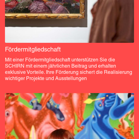
Fördermitgliedschaft
Mit einer Fördermitgliedschaft unterstützen Sie die 
SCHIRN mit einem jährlichen Beitrag und erhalten 
exklusive Vorteile. Ihre Förderung sichert die Realisierung 
wichtiger Projekte und Ausstellungen