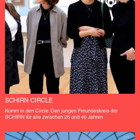
SCHIRN CIRCLE
Komm in den Circle: Den jungen Freundeskreis der 
SCHIRN für alle zwischen 25 und 40 Jahren