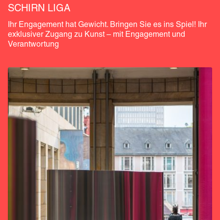
SCHIRN LIGA
Ihr Engagement hat Gewicht. Bringen Sie es ins Spiel! Ihr 
exklusiver Zugang zu Kunst – mit Engagement und 
Verantwortung