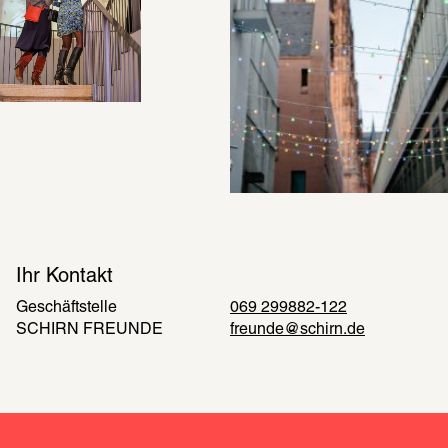
Ihr Kontakt
Geschäftstelle 
069 299882-122
SCHIRN FREUNDE
freunde@schirn.de