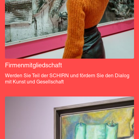
Firmenmitgliedschaft
Werden Sie Teil der SCHIRN und fördern Sie den Dialog 
mit Kunst und Gesellschaft