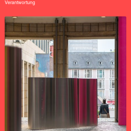
Verantwortung