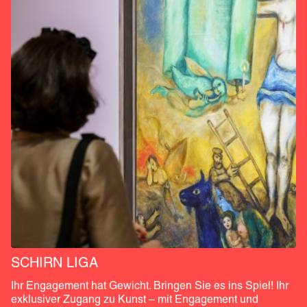
SCHIRN LIGA
Ihr Engagement hat Gewicht. Bringen Sie es ins Spiel! Ihr 
exklusiver Zugang zu Kunst – mit Engagement und 