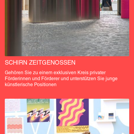
SCHIRN ZEITGENOSSEN
Gehören Sie zu einem exklusiven Kreis privater 
Förderinnen und Förderer und unterstützen Sie junge 
künstlerische Positionen