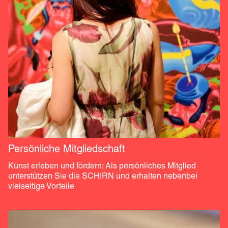
Persönliche Mitgliedschaft
Kunst erleben und fördern: Als persönliches Mitglied 
unterstützen Sie die SCHIRN und erhalten nebenbei 
vielseitige Vorteile