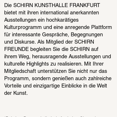
Die SCHIRN KUNSTHALLE FRANKFURT 
bietet mit ihren international anerkannten 
Ausstellungen ein hochkarätiges 
Kulturprogramm und eine anregende Plattform 
für interessante Gespräche, Begegnungen 
und Diskurse. Als Mitglied der SCHIRN 
FREUNDE begleiten Sie die SCHIRN auf 
ihrem Weg, herausragende Ausstellungen und 
kulturelle Highlights zu realisieren. Mit Ihrer 
Mitgliedschaft unterstützen Sie nicht nur das 
Programm, sondern genießen auch zahlreiche 
Vorteile und einzigartige Einblicke in die Welt 
der Kunst.