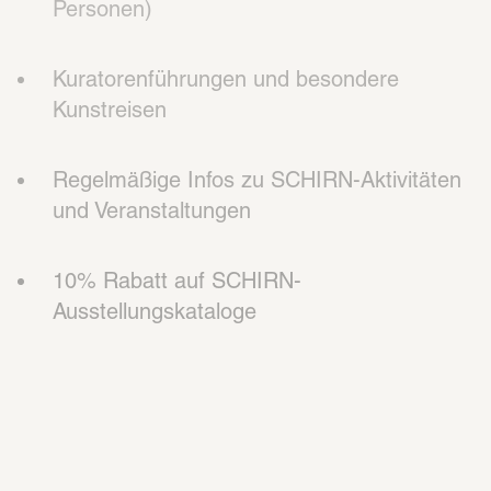
Personen)
Kuratorenführungen und besondere 
Kunstreisen
Regelmäßige Infos zu SCHIRN-Aktivitäten 
und Veranstaltungen
10% Rabatt auf SCHIRN-
Ausstellungskataloge