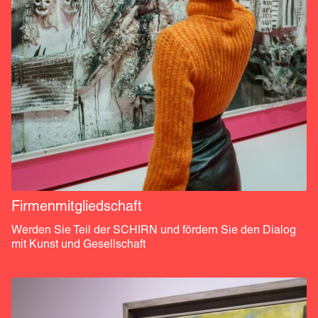
Firmenmitgliedschaft
Werden Sie Teil der SCHIRN und fördern Sie den Dialog 
mit Kunst und Gesellschaft