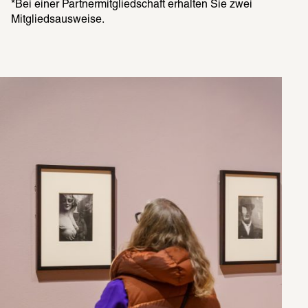
*Bei einer Partnermitgliedschaft erhalten Sie zwei 
Mitgliedsausweise.