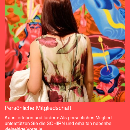
Persönliche Mitgliedschaft
Kunst erleben und fördern: Als persönliches Mitglied 
unterstützen Sie die SCHIRN und erhalten nebenbei 
vielseitige Vorteile