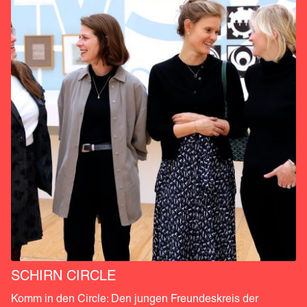
SCHIRN CIRCLE
Komm in den Circle: Den jungen Freundeskreis der 