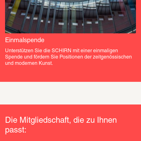
Einmalspende
Unterstützen Sie die SCHIRN mit einer einmaligen 
Spende und fördern Sie Positionen der zeitgenössischen 
und modernen Kunst. 
Die Mitgliedschaft, die zu Ihnen
passt: