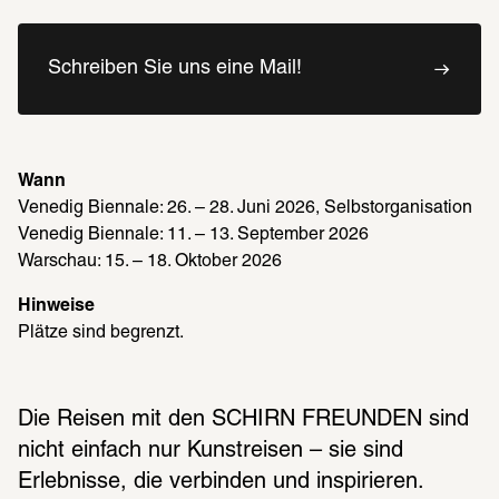
Schreiben Sie uns eine Mail!
Wann
Venedig Biennale: 26. – 28. Juni 2026, Selbstorganisation 
Venedig Biennale: 11. – 13. September 2026
Warschau: 15. – 18. Oktober 2026
Hinweise
Plätze sind begrenzt.
Die Reisen mit den SCHIRN FREUNDEN sind 
nicht einfach nur Kunstreisen – sie sind 
Erlebnisse, die verbinden und inspirieren.  