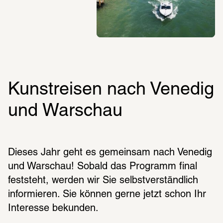
Kunstreisen nach Venedig 
und Warschau
Dieses Jahr geht es gemeinsam nach Venedig 
und Warschau! Sobald das Programm final 
feststeht, werden wir Sie selbstverständlich 
informieren. Sie können gerne jetzt schon Ihr 
Interesse bekunden.