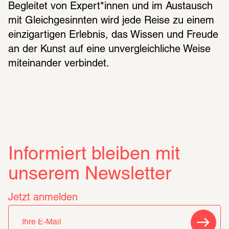
Begleitet von Expert*innen und im Austausch 
mit Gleichgesinnten wird jede Reise zu einem 
einzigartigen Erlebnis, das Wissen und Freude 
an der Kunst auf eine unvergleichliche Weise 
miteinander verbindet.
Informiert bleiben mit
unserem Newsletter
Jetzt anmelden