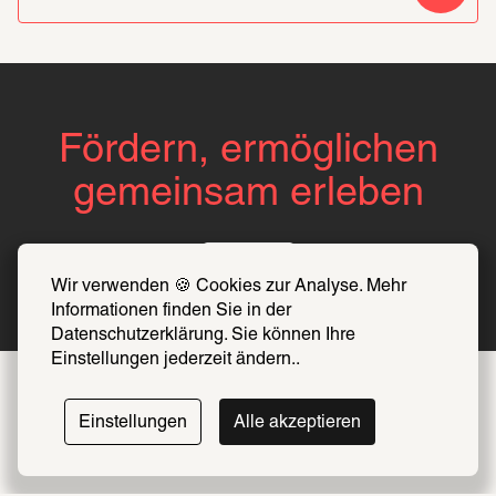
Fördern, ermöglichen
gemeinsam erleben
Über uns
Wir verwenden 🍪 Cookies zur Analyse. Mehr 
Informationen finden Sie in der 
Datenschutzerklärung. Sie können Ihre 
Einstellungen jederzeit ändern..
Einstellungen
Alle akzeptieren
Folge uns auf 
Instagram